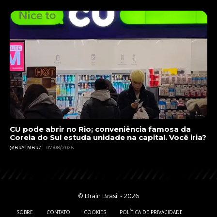
CU pode abrir no Rio; conveniência famosa da
Coreia do Sul estuda unidade na capital. Você iria?
@BRAINBRZ
07/08/2026
© Brain Brasil - 2026
SOBRE
CONTATO
COOKIES
POLÍTICA DE PRIVACIDADE