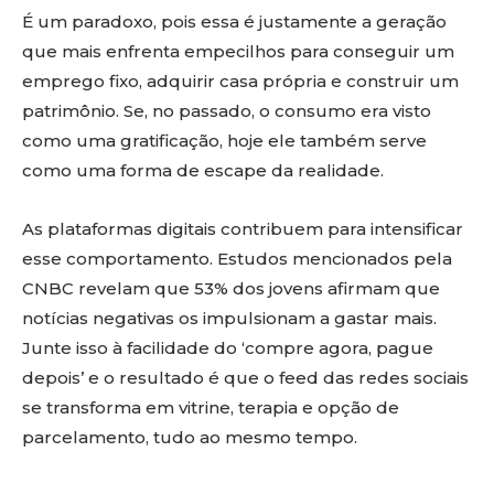
É um paradoxo, pois essa é justamente a geração
que mais enfrenta empecilhos para conseguir um
emprego fixo, adquirir casa própria e construir um
patrimônio. Se, no passado, o consumo era visto
como uma gratificação, hoje ele também serve
como uma forma de escape da realidade.
As plataformas digitais contribuem para intensificar
esse comportamento. Estudos mencionados pela
CNBC revelam que 53% dos jovens afirmam que
notícias negativas os impulsionam a gastar mais.
Junte isso à facilidade do ‘compre agora, pague
depois’ e o resultado é que o feed das redes sociais
se transforma em vitrine, terapia e opção de
parcelamento, tudo ao mesmo tempo.