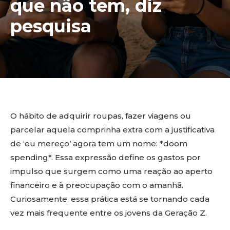
que não tem, diz
pesquisa
O hábito de adquirir roupas, fazer viagens ou
parcelar aquela comprinha extra com a justificativa
de ‘eu mereço’ agora tem um nome: *doom
spending*. Essa expressão define os gastos por
impulso que surgem como uma reação ao aperto
financeiro e à preocupação com o amanhã.
Curiosamente, essa prática está se tornando cada
vez mais frequente entre os jovens da Geração Z.