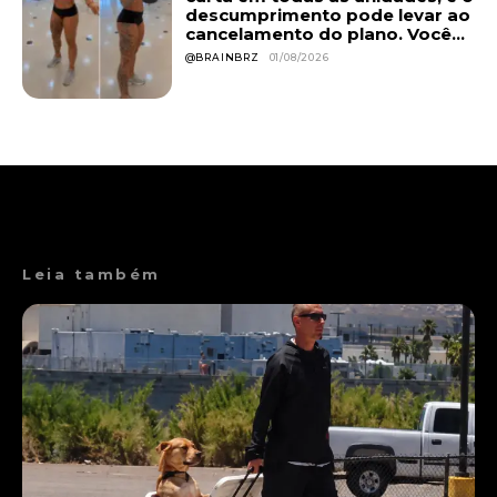
descumprimento pode levar ao
cancelamento do plano. Você...
@BRAINBRZ
01/08/2026
Leia também