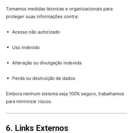
Tomamos medidas técnicas e organizacionais para
proteger suas informações contra:
Acesso não autorizado
Uso indevido
Alteração ou divulgação indevida
Perda ou destruição de dados
Embora nenhum sistema seja 100% seguro, trabalhamos
para minimizar riscos.
6. Links Externos