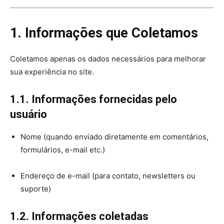
1. Informações que Coletamos
Coletamos apenas os dados necessários para melhorar
sua experiência no site.
1.1. Informações fornecidas pelo
usuário
Nome (quando enviado diretamente em comentários,
formulários, e-mail etc.)
Endereço de e-mail (para contato, newsletters ou
suporte)
1.2. Informações coletadas