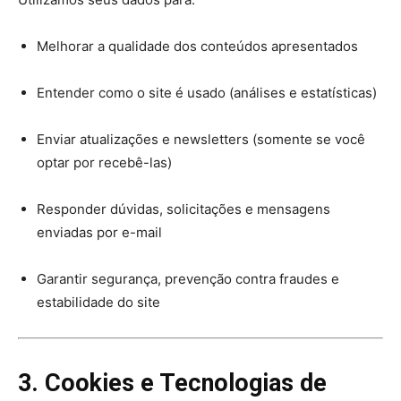
Melhorar a qualidade dos conteúdos apresentados
Entender como o site é usado (análises e estatísticas)
Enviar atualizações e newsletters (somente se você
optar por recebê-las)
Responder dúvidas, solicitações e mensagens
enviadas por e-mail
Garantir segurança, prevenção contra fraudes e
estabilidade do site
3. Cookies e Tecnologias de