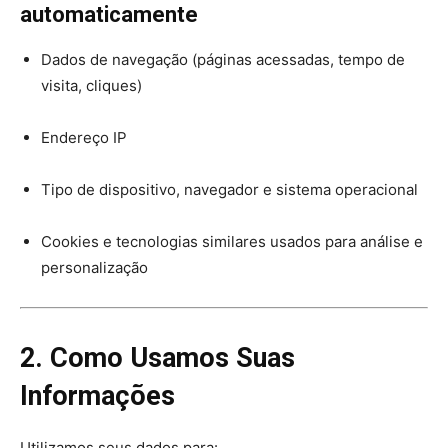
automaticamente
Dados de navegação (páginas acessadas, tempo de
visita, cliques)
Endereço IP
Tipo de dispositivo, navegador e sistema operacional
Cookies e tecnologias similares usados para análise e
personalização
2. Como Usamos Suas
Informações
Utilizamos seus dados para: