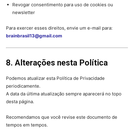
Revogar consentimento para uso de cookies ou
newsletter
Para exercer esses direitos, envie um e-mail para:
brainbrasil13@gmail.com
8. Alterações nesta Política
Podemos atualizar esta Política de Privacidade
periodicamente.
A data da última atualização sempre aparecerá no topo
desta página.
Recomendamos que você revise este documento de
tempos em tempos.