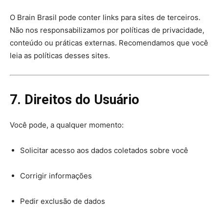
O Brain Brasil pode conter links para sites de terceiros.
Não nos responsabilizamos por políticas de privacidade,
conteúdo ou práticas externas. Recomendamos que você
leia as políticas desses sites.
7. Direitos do Usuário
Você pode, a qualquer momento:
Solicitar acesso aos dados coletados sobre você
Corrigir informações
Pedir exclusão de dados