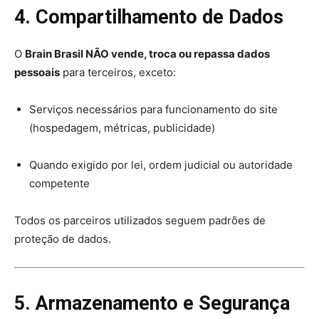
4. Compartilhamento de Dados
O
Brain Brasil NÃO vende, troca ou repassa dados
pessoais
para terceiros, exceto:
Serviços necessários para funcionamento do site
(hospedagem, métricas, publicidade)
Quando exigido por lei, ordem judicial ou autoridade
competente
Todos os parceiros utilizados seguem padrões de
proteção de dados.
5. Armazenamento e Segurança