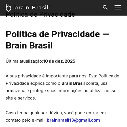
Home
Política de Privacidade
brain Brasil
Política de Privacidade
Política de Privacidade —
Brain Brasil
Última atualização:
10 de dez. 2025
A sua privacidade é importante para nós. Esta Política de
Privacidade explica como o
Brain Brasil
coleta, usa,
armazena e protege suas informações ao utilizar nosso
site e serviços.
Caso tenha qualquer dúvida, você pode entrar em
contato pelo e-mail:
brainbrasil13@gmail.com