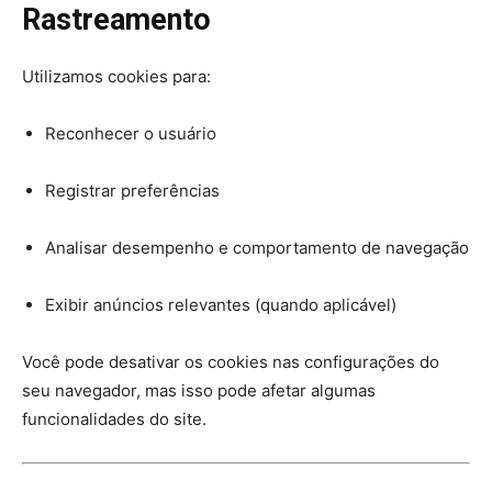
Rastreamento
Utilizamos cookies para:
Reconhecer o usuário
Registrar preferências
Analisar desempenho e comportamento de navegação
Exibir anúncios relevantes (quando aplicável)
Você pode desativar os cookies nas configurações do
seu navegador, mas isso pode afetar algumas
funcionalidades do site.