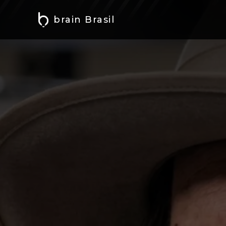
brain Brasil