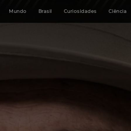
Mundo
Brasil
Curiosidades
Ciência