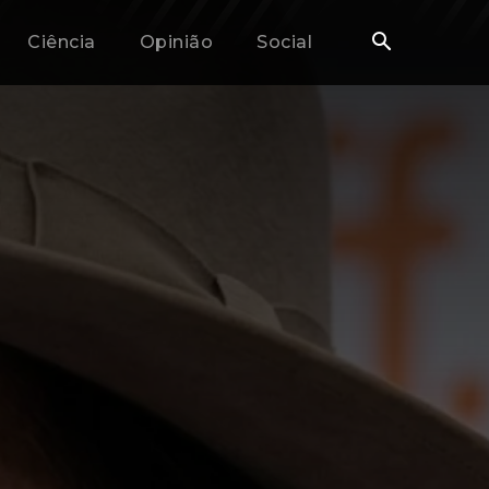
Ciência
Opinião
Social