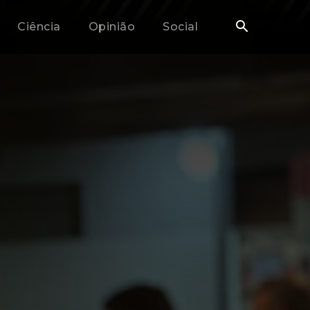
Ciência
Opinião
Social