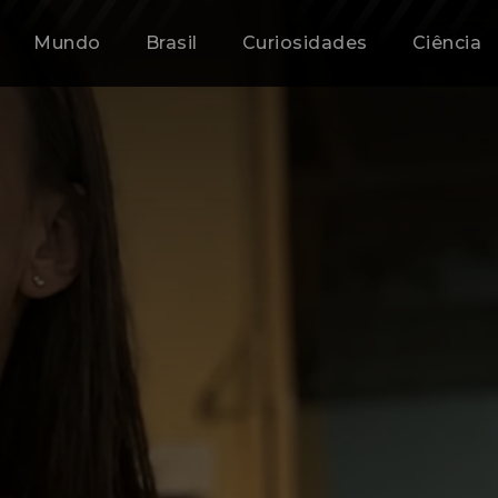
Mundo
Brasil
Curiosidades
Ciência