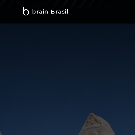
brain Brasil