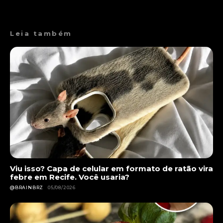
Leia também
Viu isso? Capa de celular em formato de ratão vira
febre em Recife. Você usaria?
@BRAINBRZ
05/08/2026