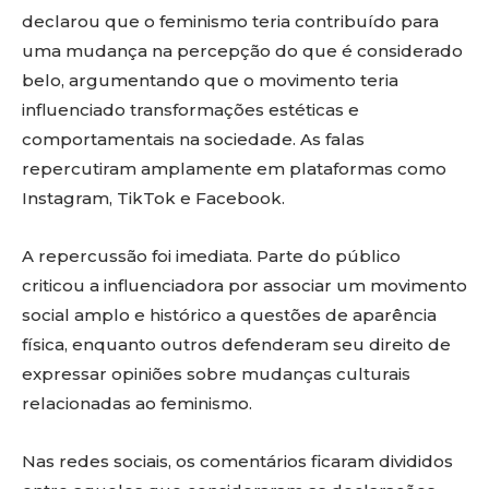
declarou que o feminismo teria contribuído para
uma mudança na percepção do que é considerado
belo, argumentando que o movimento teria
influenciado transformações estéticas e
comportamentais na sociedade. As falas
repercutiram amplamente em plataformas como
Instagram, TikTok e Facebook.
A repercussão foi imediata. Parte do público
criticou a influenciadora por associar um movimento
social amplo e histórico a questões de aparência
física, enquanto outros defenderam seu direito de
expressar opiniões sobre mudanças culturais
relacionadas ao feminismo.
Nas redes sociais, os comentários ficaram divididos