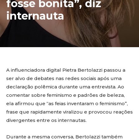
fosse bonita”, diz
internauta
A influenciadora digital Pietra Bertolazzi passou a
ser alvo de debates nas redes sociais após uma
declaração polêmica durante uma entrevista. Ao
comentar sobre feminismo e padrões de beleza,
ela afirmou que “as feias inventaram o feminismo”,
frase que rapidamente viralizou e provocou reações
divergentes entre os internautas.
Durante a mesma conversa, Bertolazzi também