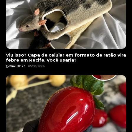
Viu isso? Capa de celular em formato de ratão vira
febre em Recife. Você usaria?
@BRAINBRZ
05/08/2026