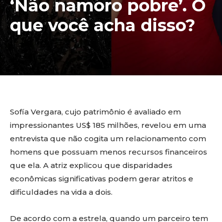
‘Não namoro pobre’. O
que você acha disso?
Sofía Vergara, cujo patrimônio é avaliado em
impressionantes US$ 185 milhões, revelou em uma
entrevista que não cogita um relacionamento com
homens que possuam menos recursos financeiros
que ela. A atriz explicou que disparidades
econômicas significativas podem gerar atritos e
dificuldades na vida a dois.
De acordo com a estrela, quando um parceiro tem