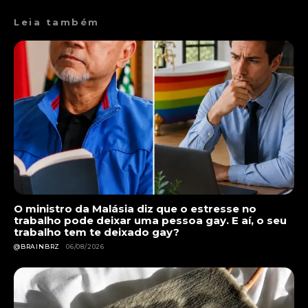
Leia também
O ministro da Malásia diz que o estresse no
trabalho pode deixar uma pessoa gay. E aí, o seu
trabalho tem te deixado gay?
@BRAINBRZ
06/08/2026