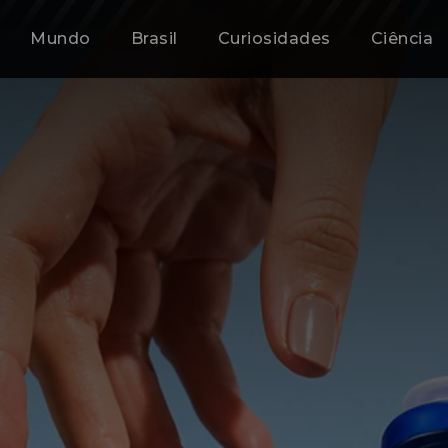
Mundo
Brasil
Curiosidades
Ciência