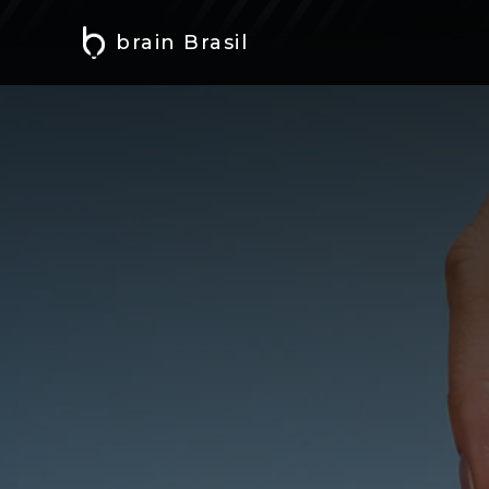
brain Brasil