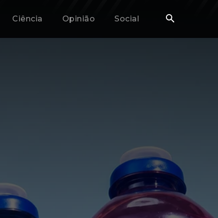
Ciência
Opinião
Social