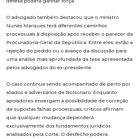
defesa poderá ganhar força.
O advogado também destacou que o ministro
Nunes Marques terá diferentes caminhos
processuais à disposição após receber o parecer da
Procuradoria-Geral da República. Entre eles, estão a
rejeição do pedido ou o avanço da discussão para
uma análise mais aprofundada da tese apresentada
pelos advogados do ex-presidente.
O caso continua sendo acompanhado de perto por
aliados e adversários de Bolsonaro. Enquanto
apoiadores enxergam a possibilidade de correção
de supostas falhas processuais, críticos afirmam
que qualquer mudança dependerá
exclusivamente dos fundamentos jurídicos
analisados pela Corte. O desfecho poderá