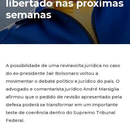
libertado nas próximas
semanas
A possibilidade de uma reviravolta jurídica no caso
do ex-presidente Jair Bolsonaro voltou a
movimentar o debate político e jurídico do país. O
advogado e comentarista jurídico André Marsiglia
afirmou que o pedido de revisão apresentado pela
defesa poderá se transformar em um importante
teste de coerência dentro do Supremo Tribunal
Federal.