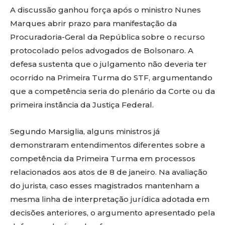
A discussão ganhou força após o ministro Nunes
Marques abrir prazo para manifestação da
Procuradoria-Geral da República sobre o recurso
protocolado pelos advogados de Bolsonaro. A
defesa sustenta que o julgamento não deveria ter
ocorrido na Primeira Turma do STF, argumentando
que a competência seria do plenário da Corte ou da
primeira instância da Justiça Federal.
Segundo Marsiglia, alguns ministros já
demonstraram entendimentos diferentes sobre a
competência da Primeira Turma em processos
relacionados aos atos de 8 de janeiro. Na avaliação
do jurista, caso esses magistrados mantenham a
mesma linha de interpretação jurídica adotada em
decisões anteriores, o argumento apresentado pela