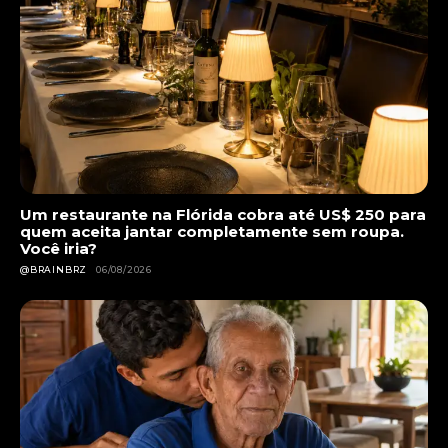
Um restaurante na Flórida cobra até US$ 250 para
quem aceita jantar completamente sem roupa.
Você iria?
@BRAINBRZ
06/08/2026