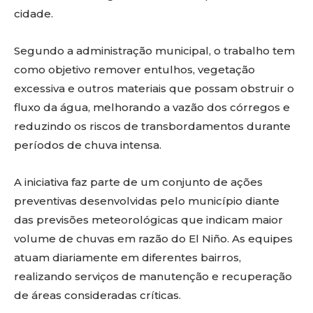
cidade.
Segundo a administração municipal, o trabalho tem
como objetivo remover entulhos, vegetação
excessiva e outros materiais que possam obstruir o
fluxo da água, melhorando a vazão dos córregos e
reduzindo os riscos de transbordamentos durante
períodos de chuva intensa.
A iniciativa faz parte de um conjunto de ações
preventivas desenvolvidas pelo município diante
das previsões meteorológicas que indicam maior
volume de chuvas em razão do El Niño. As equipes
atuam diariamente em diferentes bairros,
realizando serviços de manutenção e recuperação
de áreas consideradas críticas.