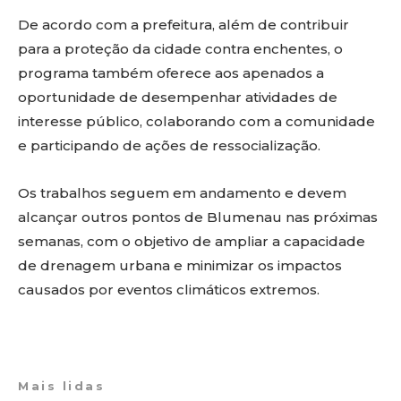
De acordo com a prefeitura, além de contribuir
para a proteção da cidade contra enchentes, o
programa também oferece aos apenados a
oportunidade de desempenhar atividades de
interesse público, colaborando com a comunidade
e participando de ações de ressocialização.
Os trabalhos seguem em andamento e devem
alcançar outros pontos de Blumenau nas próximas
semanas, com o objetivo de ampliar a capacidade
de drenagem urbana e minimizar os impactos
causados por eventos climáticos extremos.
Mais lidas