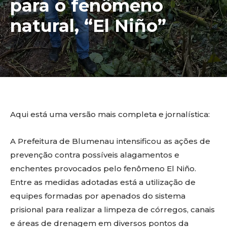
para o fenômeno
natural, “El Niño”
Aqui está uma versão mais completa e jornalística:
A Prefeitura de Blumenau intensificou as ações de
prevenção contra possíveis alagamentos e
enchentes provocados pelo fenômeno El Niño.
Entre as medidas adotadas está a utilização de
equipes formadas por apenados do sistema
prisional para realizar a limpeza de córregos, canais
e áreas de drenagem em diversos pontos da