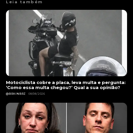
Leia também
Motociclista cobre a placa, leva multa e pergunta:
‘Como essa multa chegou?’ Qual a sua opinião?
@BRAINBRZ
08/08/2026