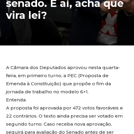
senado. E ai, acha que
vira lei?
A Câmara dos Deputados aprovou nesta quarta-
feira, em primeiro turno, a PEC (Proposta de
Emenda à Constituição) que propõe o fim da
jornada de trabalho no modelo 6×1.
Entenda
A proposta foi aprovada por 472 votos favoráveis e
22 contrários. O texto ainda precisa ser votado em
segundo turno. Caso receba nova aprovação,
seguirá para avaliação do Senado antes de ser