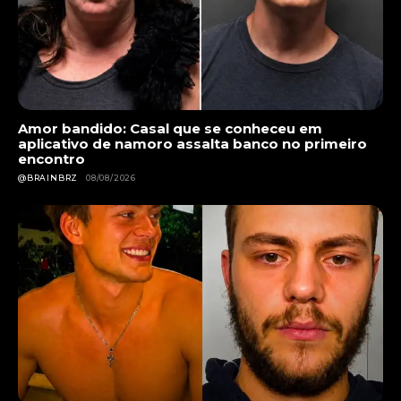
Amor bandido: Casal que se conheceu em
aplicativo de namoro assalta banco no primeiro
encontro
@BRAINBRZ
08/08/2026