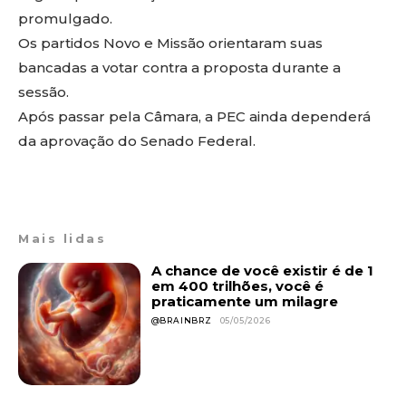
promulgado.
Os partidos Novo e Missão orientaram suas
bancadas a votar contra a proposta durante a
sessão.
Após passar pela Câmara, a PEC ainda dependerá
da aprovação do Senado Federal.
Mais lidas
A chance de você existir é de 1
em 400 trilhões, você é
praticamente um milagre
@BRAINBRZ
05/05/2026