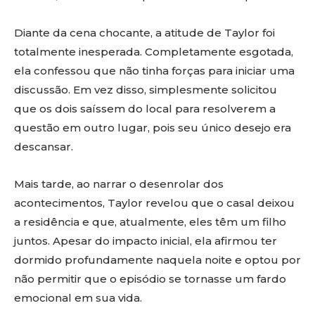
Diante da cena chocante, a atitude de Taylor foi
totalmente inesperada. Completamente esgotada,
ela confessou que não tinha forças para iniciar uma
discussão. Em vez disso, simplesmente solicitou
que os dois saíssem do local para resolverem a
questão em outro lugar, pois seu único desejo era
descansar.
Mais tarde, ao narrar o desenrolar dos
acontecimentos, Taylor revelou que o casal deixou
a residência e que, atualmente, eles têm um filho
juntos. Apesar do impacto inicial, ela afirmou ter
dormido profundamente naquela noite e optou por
não permitir que o episódio se tornasse um fardo
emocional em sua vida.