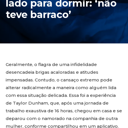
lado para dormir: ‘não
teve barraco’
Geralmente, o flagra de uma infidelidade
desencadeia brigas acaloradas e atitudes
impensadas. Contudo, o cansaço extremo pode
alterar radicalmente a maneira como alguém lida
com essa situação delicada. Essa foi a experiência
de Taylor Dunham, que, após uma jornada de
trabalho exaustiva de 16 horas, chegou em casa e se
deparou com o namorado na companhia de outra
mulher, conforme compartilhou em um aplicativo.