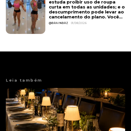
estuda proibir uso de roupa
curta em todas as unidades; e o
descumprimento pode levar ao
cancelamento do plano. Você...
@BRAINBRZ
01/08/2026
Leia também