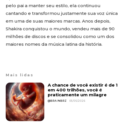
pelo pai a manter seu estilo, ela continuou
cantando e transformou justamente sua voz única
em uma de suas maiores marcas. Anos depois,
Shakira conquistou o mundo, vendeu mais de 90
milhões de discos e se consolidou como um dos
maiores nomes da música latina da história.
Mais lidas
A chance de você existir é de 1
em 400 trilhões, você é
praticamente um milagre
@BRAINBRZ
05/05/2026