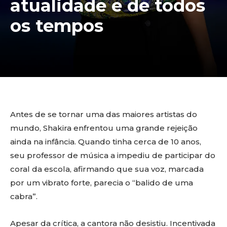
atualidade e de todos
os tempos
Antes de se tornar uma das maiores artistas do
mundo, Shakira enfrentou uma grande rejeição
ainda na infância. Quando tinha cerca de 10 anos,
seu professor de música a impediu de participar do
coral da escola, afirmando que sua voz, marcada
por um vibrato forte, parecia o “balido de uma
cabra”.
Apesar da crítica, a cantora não desistiu. Incentivada