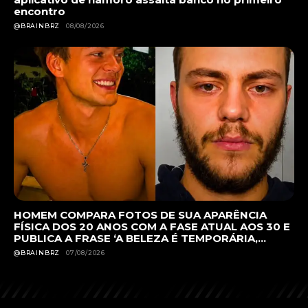
encontro
@BRAINBRZ
08/08/2026
HOMEM COMPARA FOTOS DE SUA APARÊNCIA
FÍSICA DOS 20 ANOS COM A FASE ATUAL AOS 30 E
PUBLICA A FRASE ‘A BELEZA É TEMPORÁRIA,...
@BRAINBRZ
07/08/2026