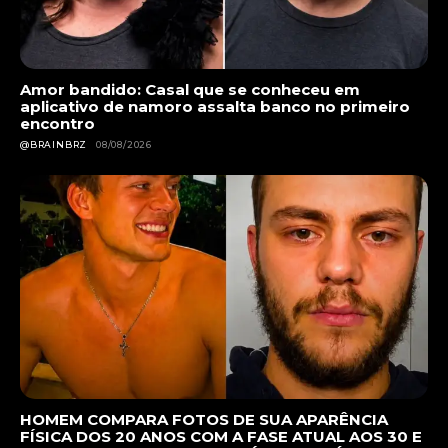
Amor bandido: Casal que se conheceu em
aplicativo de namoro assalta banco no primeiro
encontro
@BRAINBRZ
08/08/2026
HOMEM COMPARA FOTOS DE SUA APARÊNCIA
FÍSICA DOS 20 ANOS COM A FASE ATUAL AOS 30 E