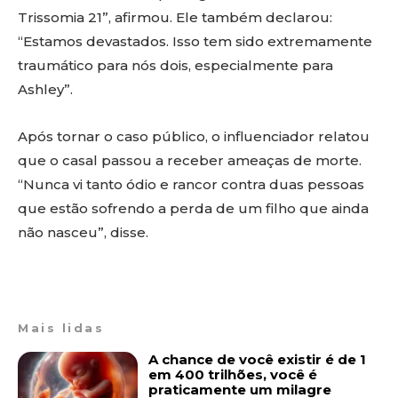
Trissomia 21”, afirmou. Ele também declarou:
“Estamos devastados. Isso tem sido extremamente
traumático para nós dois, especialmente para
Ashley”.
Após tornar o caso público, o influenciador relatou
que o casal passou a receber ameaças de morte.
“Nunca vi tanto ódio e rancor contra duas pessoas
que estão sofrendo a perda de um filho que ainda
não nasceu”, disse.
Mais lidas
A chance de você existir é de 1
em 400 trilhões, você é
praticamente um milagre