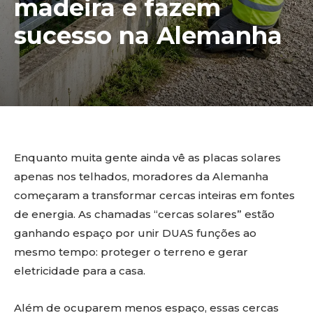
madeira e fazem
sucesso na Alemanha
Enquanto muita gente ainda vê as placas solares
apenas nos telhados, moradores da Alemanha
começaram a transformar cercas inteiras em fontes
de energia. As chamadas “cercas solares” estão
ganhando espaço por unir DUAS funções ao
mesmo tempo: proteger o terreno e gerar
eletricidade para a casa.
Além de ocuparem menos espaço, essas cercas