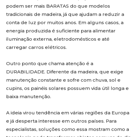
podem ser mais BARATAS do que modelos
tradicionais de madeira, já que ajudam a reduzir a
conta de luz por muitos anos. Em alguns casos, a
energia produzida é suficiente para alimentar
iluminação externa, eletrodomésticos e até
carregar carros elétricos.
Outro ponto que chama atenção é a
DURABILIDADE. Diferente da madeira, que exige
manutenção constante e sofre com chuva, sol e
cupins, os painéis solares possuem vida útil longa e
baixa manutenção.
A ideia virou tendência em várias regiões da Europa
e já desperta interesse em outros países. Para
especialistas, soluções como essa mostram como a