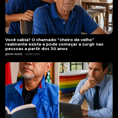
Você sabia? O chamado “cheiro de velho”
realmente existe e pode começar a surgir nas
pessoas a partir dos 30 anos
@BRAINBRZ
06/08/2026