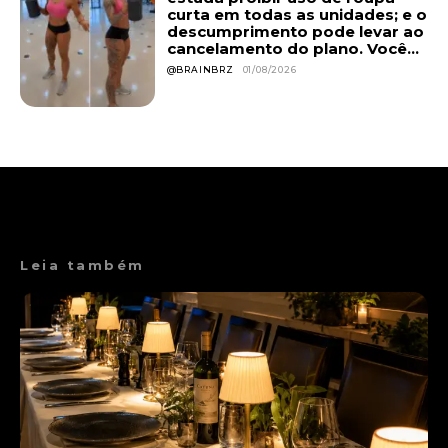
curta em todas as unidades; e o
descumprimento pode levar ao
cancelamento do plano. Você...
@BRAINBRZ
01/08/2026
Leia também