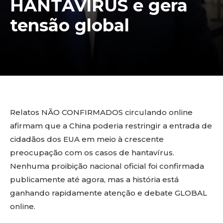
HANTAVÍRUS e gera
tensão global
Relatos NÃO CONFIRMADOS circulando online
afirmam que a China poderia restringir a entrada de
cidadãos dos EUA em meio à crescente
preocupação com os casos de hantavírus.
Nenhuma proibição nacional oficial foi confirmada
publicamente até agora, mas a história está
ganhando rapidamente atenção e debate GLOBAL
online.