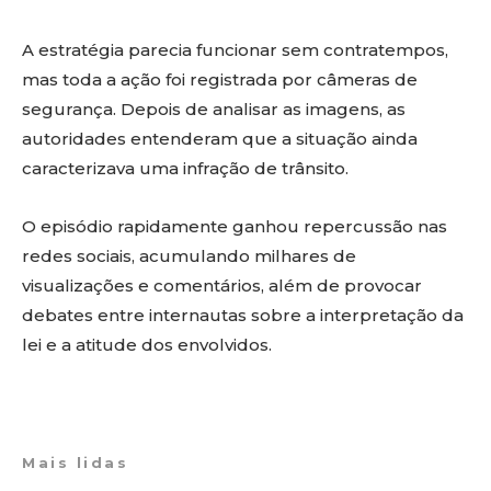
A estratégia parecia funcionar sem contratempos,
mas toda a ação foi registrada por câmeras de
segurança. Depois de analisar as imagens, as
autoridades entenderam que a situação ainda
caracterizava uma infração de trânsito.
O episódio rapidamente ganhou repercussão nas
redes sociais, acumulando milhares de
visualizações e comentários, além de provocar
debates entre internautas sobre a interpretação da
lei e a atitude dos envolvidos.
Mais lidas