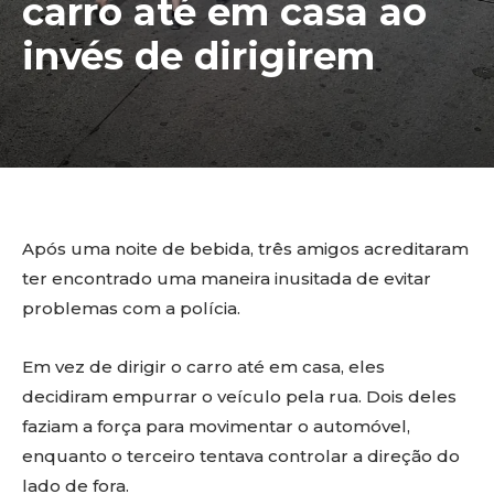
carro até em casa ao
invés de dirigirem
Após uma noite de bebida, três amigos acreditaram
ter encontrado uma maneira inusitada de evitar
problemas com a polícia.
Em vez de dirigir o carro até em casa, eles
decidiram empurrar o veículo pela rua. Dois deles
faziam a força para movimentar o automóvel,
enquanto o terceiro tentava controlar a direção do
lado de fora.