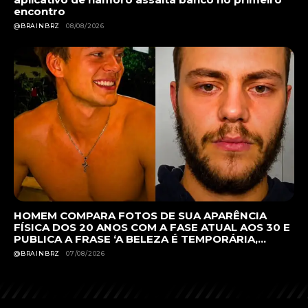
encontro
@BRAINBRZ
08/08/2026
HOMEM COMPARA FOTOS DE SUA APARÊNCIA
FÍSICA DOS 20 ANOS COM A FASE ATUAL AOS 30 E
PUBLICA A FRASE ‘A BELEZA É TEMPORÁRIA,...
@BRAINBRZ
07/08/2026