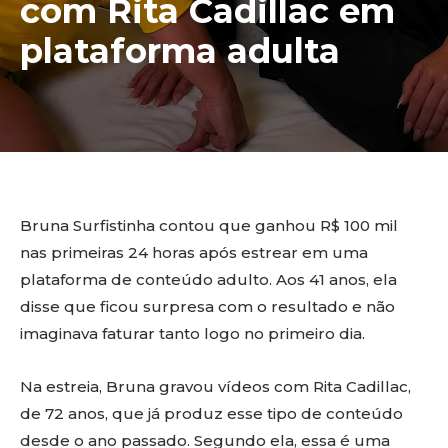
com Rita Cadillac em
plataforma adulta
Bruna Surfistinha contou que ganhou R$ 100 mil
nas primeiras 24 horas após estrear em uma
plataforma de conteúdo adulto. Aos 41 anos, ela
disse que ficou surpresa com o resultado e não
imaginava faturar tanto logo no primeiro dia.
Na estreia, Bruna gravou vídeos com Rita Cadillac,
de 72 anos, que já produz esse tipo de conteúdo
desde o ano passado. Segundo ela, essa é uma