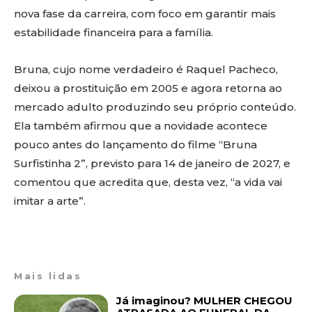
nova fase da carreira, com foco em garantir mais
estabilidade financeira para a família.
Bruna, cujo nome verdadeiro é Raquel Pacheco,
deixou a prostituição em 2005 e agora retorna ao
mercado adulto produzindo seu próprio conteúdo.
Ela também afirmou que a novidade acontece
pouco antes do lançamento do filme “Bruna
Surfistinha 2”, previsto para 14 de janeiro de 2027, e
comentou que acredita que, desta vez, “a vida vai
imitar a arte”.
Mais lidas
Já imaginou? MULHER CHEGOU