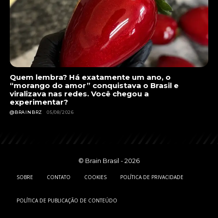
Quem lembra? Há exatamente um ano, o
“morango do amor” conquistava o Brasil e
viralizava nas redes. Você chegou a
experimentar?
@BRAINBRZ
05/08/2026
© Brain Brasil - 2026
SOBRE
CONTATO
COOKIES
POLÍTICA DE PRIVACIDADE
POLÍTICA DE PUBLICAÇÃO DE CONTEÚDO