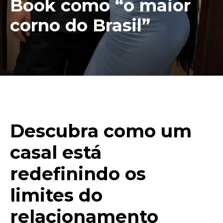
Book como “o maior
corno do Brasil”
Descubra como um
casal está
redefinindo os
limites do
relacionamento