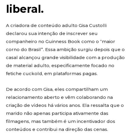
liberal.
A criadora de conteúdo adulto Gisa Custolli
declarou sua intenção de inscrever seu
companheiro no Guinness Book como o “maior
corno do Brasil”. Essa ambição surgiu depois que o
casal alcançou grande visibilidade com a produção
de material adulto, especificamente focado no
fetiche cuckold, em plataformas pagas.
De acordo com Gisa, eles compartilham um
relacionamento aberto e vêm colaborando na
criação de vídeos há vários anos. Ela ressalta que o
marido não apenas participa ativamente das
filmagens, mas também é um incentivador dos
conteúdos e contribui na direção das cenas.