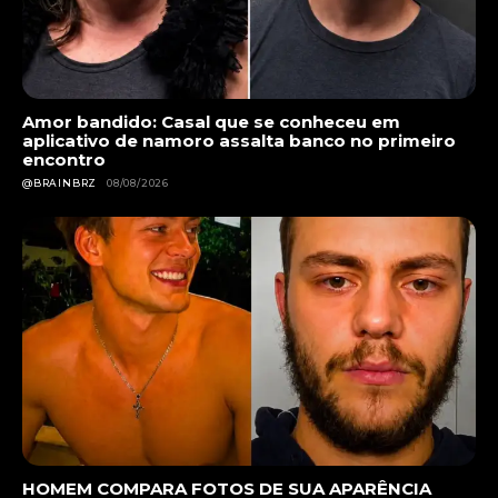
Amor bandido: Casal que se conheceu em
aplicativo de namoro assalta banco no primeiro
encontro
@BRAINBRZ
08/08/2026
HOMEM COMPARA FOTOS DE SUA APARÊNCIA