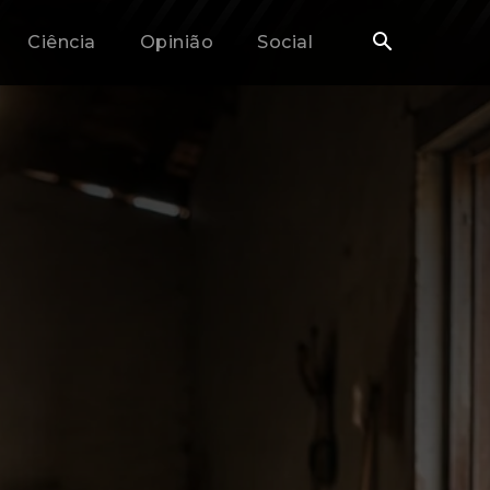
Ciência
Opinião
Social