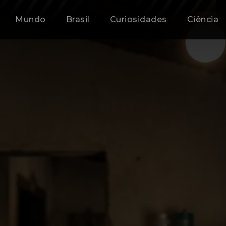
Mundo
Brasil
Curiosidades
Ciência