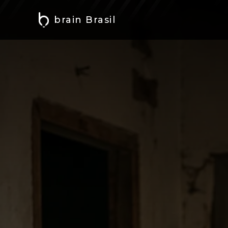
brain Brasil