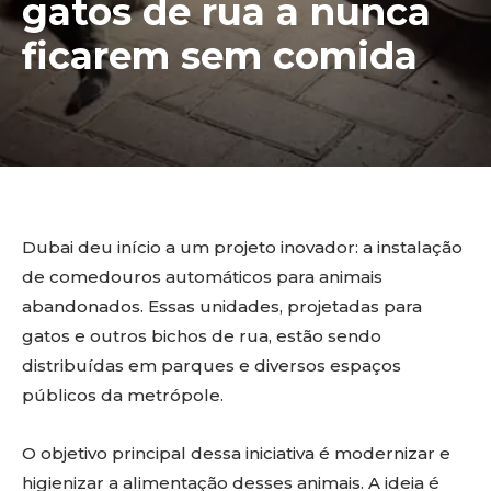
gatos de rua a nunca
ficarem sem comida
Dubai deu início a um projeto inovador: a instalação
de comedouros automáticos para animais
abandonados. Essas unidades, projetadas para
gatos e outros bichos de rua, estão sendo
distribuídas em parques e diversos espaços
públicos da metrópole.
O objetivo principal dessa iniciativa é modernizar e
higienizar a alimentação desses animais. A ideia é