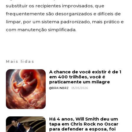
substituir os recipientes improvisados, que
frequentemente são desorganizados e difíceis de
limpar, por um sistema padronizado, mais prático e
com manutenção simplificada.
Mais lidas
A chance de você existir é de 1
em 400 trilhões, você é
praticamente um milagre
@BRAINBRZ
05/05/2026
Há 4 anos, Will Smith deu um
tapa em Chris Rock no Oscar
para defender a esposa, foi