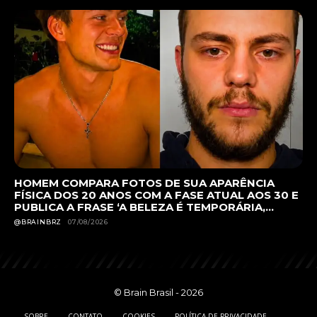
HOMEM COMPARA FOTOS DE SUA APARÊNCIA
FÍSICA DOS 20 ANOS COM A FASE ATUAL AOS 30 E
PUBLICA A FRASE ‘A BELEZA É TEMPORÁRIA,...
@BRAINBRZ
07/08/2026
© Brain Brasil - 2026
SOBRE
CONTATO
COOKIES
POLÍTICA DE PRIVACIDADE