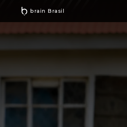
brain Brasil