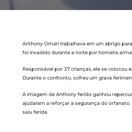
Anthony Omari trabalhava em um abrigo para
foi invadido durante a noite por homens arm
Responsável por 37 crianças, ele se colocou e
Durante o confronto, sofreu um grave ferimen
A imagem de Anthony ferido ganhou repercus
ajudaram a reforçar a segurança do orfanato
saiu ferida.