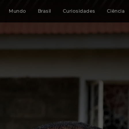
Mundo
Brasil
Curiosidades
Ciência