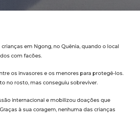
 crianças em Ngong, no Quênia, quando o local
ados com facões.
ntre os invasores e os menores para protegê-los.
to no rosto, mas conseguiu sobreviver.
são internacional e mobilizou doações que
. Graças à sua coragem, nenhuma das crianças