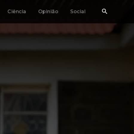
Ciência
Opinião
Social