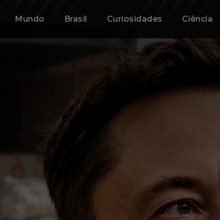
Mundo
Brasil
Curiosidades
Ciência