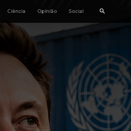
Ciência
Opinião
Social