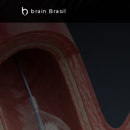
brain Brasil