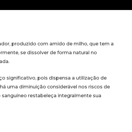
ador, produzido com amido de milho, que tem a
ormente, se dissolver de forma natural no
ada.
 significativo, pois dispensa a utilização de
há uma diminuição considerável nos riscos de
o sanguíneo restabeleça integralmente sua