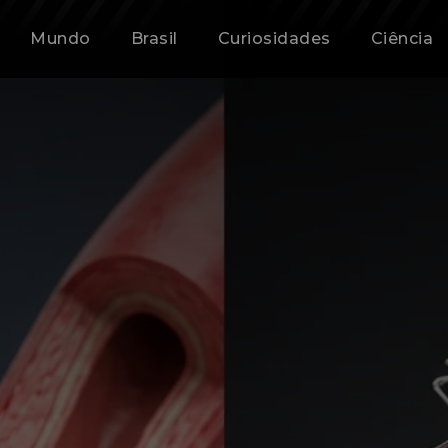
Mundo
Brasil
Curiosidades
Ciência