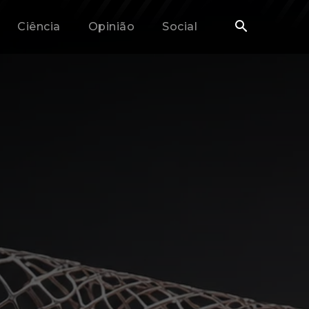
Ciência
Opinião
Social