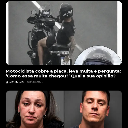
Motociclista cobre a placa, leva multa e pergunta:
‘Como essa multa chegou?’ Qual a sua opinião?
@BRAINBRZ
08/08/2026