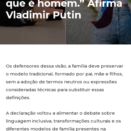
que é homem.” Afirma
Vladimir Putin
Os defensores dessa visão, a família deve preservar
o modelo tradicional, formado por pai, mãe e filhos,
sem a adoção de termos neutros ou expressões
consideradas técnicas para substituir essas
definições.
A declaração voltou a alimentar o debate sobre
linguagem inclusiva, transformações culturais e os
diferentes modelos de família presentes na