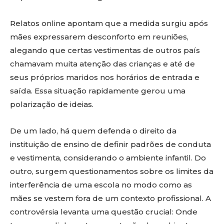
Relatos online apontam que a medida surgiu após
mães expressarem desconforto em reuniões,
alegando que certas vestimentas de outros país
chamavam muita atenção das crianças e até de
seus próprios maridos nos horários de entrada e
saída. Essa situação rapidamente gerou uma
polarização de ideias.
De um lado, há quem defenda o direito da
instituição de ensino de definir padrões de conduta
e vestimenta, considerando o ambiente infantil. Do
outro, surgem questionamentos sobre os limites da
interferência de uma escola no modo como as
mães se vestem fora de um contexto profissional. A
controvérsia levanta uma questão crucial: Onde