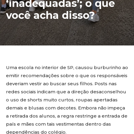
‘inadequadas’; o que
você acha disso?
Uma escola no interior de SP, causou burburinho ao
emitir recomendações sobre o que os responsáveis
deveriam vestir ao buscar seus filhos. Posts nas
redes sociais indicam que a direção desaconselhou
o uso de shorts muito curtos, roupas apertadas
demais e blusas com decotes. Embora não impeça
a retirada dos alunos, a regra restringe a entrada de
país e mães com tais vestimentas dentro das
dependências do colégio.