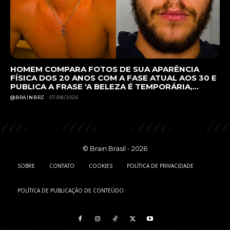
HOMEM COMPARA FOTOS DE SUA APARÊNCIA
FÍSICA DOS 20 ANOS COM A FASE ATUAL AOS 30 E
PUBLICA A FRASE ‘A BELEZA É TEMPORÁRIA,...
@BRAINBRZ
07/08/2026
© Brain Brasil - 2026
SOBRE
CONTATO
COOKIES
POLÍTICA DE PRIVACIDADE
POLÍTICA DE PUBLICAÇÃO DE CONTEÚDO