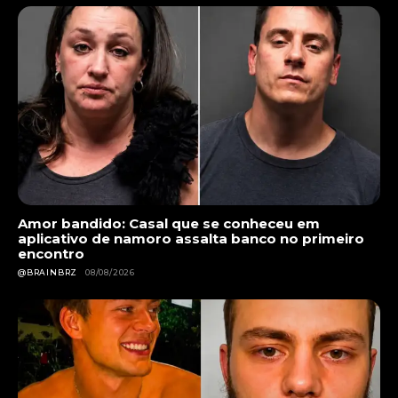
Amor bandido: Casal que se conheceu em
aplicativo de namoro assalta banco no primeiro
encontro
@BRAINBRZ
08/08/2026