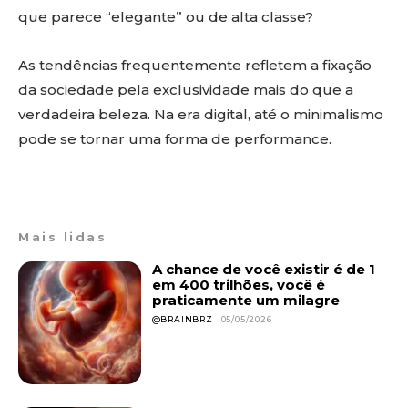
que parece “elegante” ou de alta classe?
As tendências frequentemente refletem a fixação
da sociedade pela exclusividade mais do que a
verdadeira beleza. Na era digital, até o minimalismo
pode se tornar uma forma de performance.
Mais lidas
A chance de você existir é de 1
em 400 trilhões, você é
praticamente um milagre
@BRAINBRZ
05/05/2026