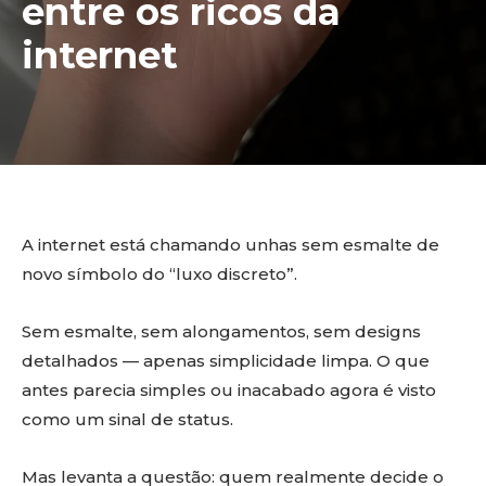
entre os ricos da
internet
A internet está chamando unhas sem esmalte de
novo símbolo do “luxo discreto”.
Sem esmalte, sem alongamentos, sem designs
detalhados — apenas simplicidade limpa. O que
antes parecia simples ou inacabado agora é visto
como um sinal de status.
Mas levanta a questão: quem realmente decide o