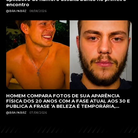
encontro
@BRAINBRZ
08/08/2026
HOMEM COMPARA FOTOS DE SUA APARÊNCIA
FÍSICA DOS 20 ANOS COM A FASE ATUAL AOS 30 E
PUBLICA A FRASE ‘A BELEZA É TEMPORÁRIA,...
@BRAINBRZ
07/08/2026