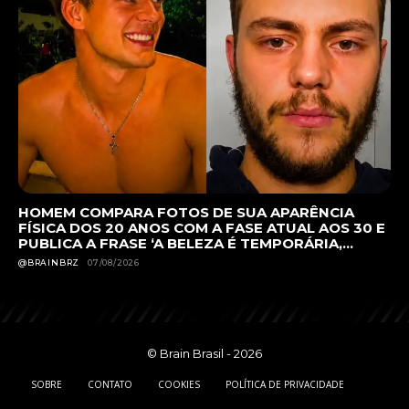
HOMEM COMPARA FOTOS DE SUA APARÊNCIA
FÍSICA DOS 20 ANOS COM A FASE ATUAL AOS 30 E
PUBLICA A FRASE ‘A BELEZA É TEMPORÁRIA,...
@BRAINBRZ
07/08/2026
© Brain Brasil - 2026
SOBRE
CONTATO
COOKIES
POLÍTICA DE PRIVACIDADE