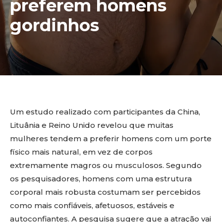
preferem homens
gordinhos
Um estudo realizado com participantes da China,
Lituânia e Reino Unido revelou que muitas
mulheres tendem a preferir homens com um porte
físico mais natural, em vez de corpos
extremamente magros ou musculosos. Segundo
os pesquisadores, homens com uma estrutura
corporal mais robusta costumam ser percebidos
como mais confiáveis, afetuosos, estáveis e
autoconfiantes. A pesquisa sugere que a atração vai