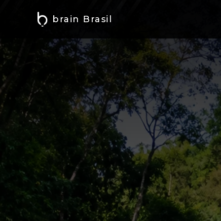
brain Brasil