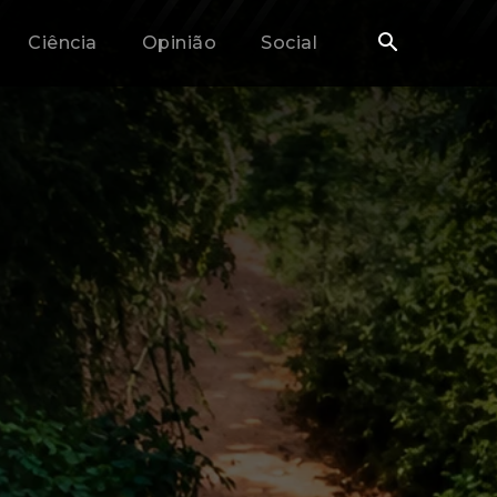
Ciência
Opinião
Social