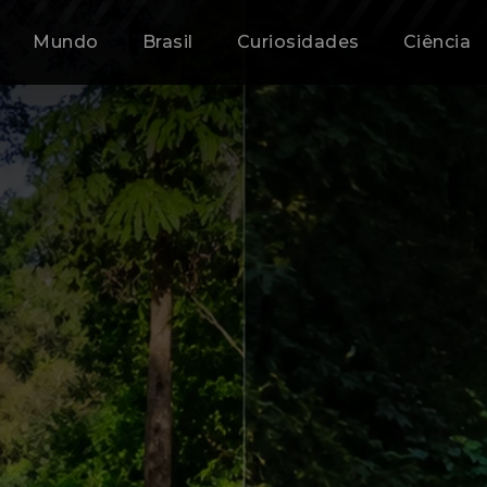
Mundo
Brasil
Curiosidades
Ciência