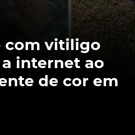
 com vitiligo
a internet ao
ente de cor em