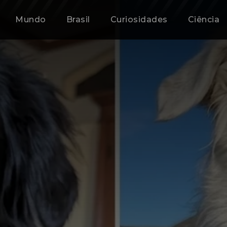
Mundo
Brasil
Curiosidades
Ciência