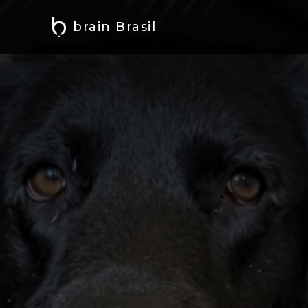
brain Brasil