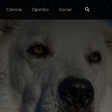
Ciência
Opinião
Social