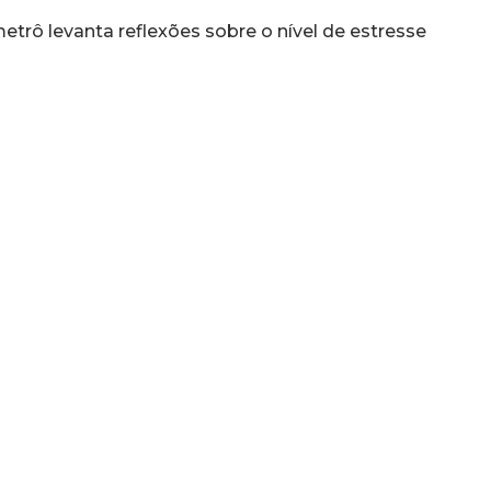
etrô levanta reflexões sobre o nível de estresse