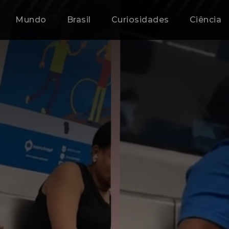
Mundo
Brasil
Curiosidades
Ciência