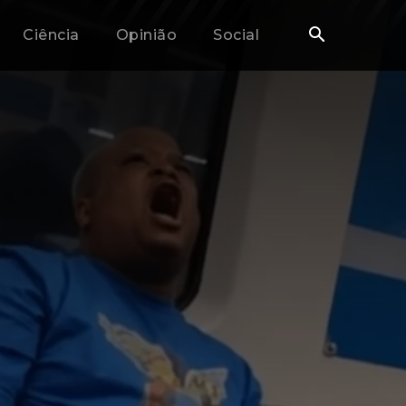
Ciência
Opinião
Social