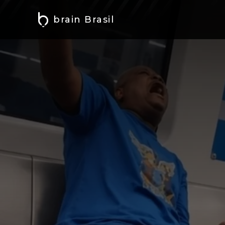
brain Brasil