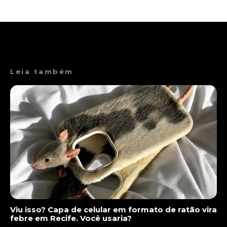
Leia também
Viu isso? Capa de celular em formato de ratão vira
febre em Recife. Você usaria?