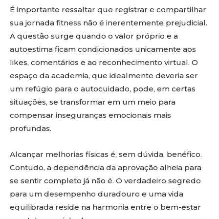
É importante ressaltar que registrar e compartilhar
sua jornada fitness não é inerentemente prejudicial.
A questão surge quando o valor próprio e a
autoestima ficam condicionados unicamente aos
likes, comentários e ao reconhecimento virtual. O
espaço da academia, que idealmente deveria ser
um refúgio para o autocuidado, pode, em certas
situações, se transformar em um meio para
compensar inseguranças emocionais mais
profundas.
Alcançar melhorias físicas é, sem dúvida, benéfico.
Contudo, a dependência da aprovação alheia para
se sentir completo já não é. O verdadeiro segredo
para um desempenho duradouro e uma vida
equilibrada reside na harmonia entre o bem-estar