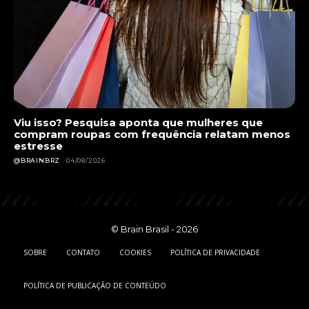
Viu isso? Pesquisa aponta que mulheres que
compram roupas com frequência relatam menos
estresse
@BRAINBRZ
04/08/2026
© Brain Brasil - 2026
SOBRE
CONTATO
COOKIES
POLÍTICA DE PRIVACIDADE
POLÍTICA DE PUBLICAÇÃO DE CONTEÚDO