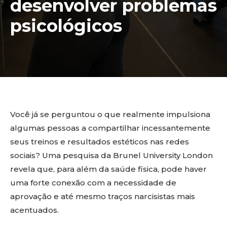
desenvolver problemas
psicológicos
Você já se perguntou o que realmente impulsiona
algumas pessoas a compartilhar incessantemente
seus treinos e resultados estéticos nas redes
sociais? Uma pesquisa da Brunel University London
revela que, para além da saúde física, pode haver
uma forte conexão com a necessidade de
aprovação e até mesmo traços narcisistas mais
acentuados.