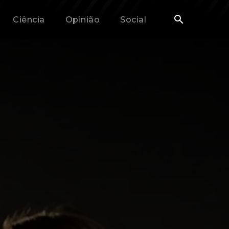
Ciência
Opinião
Social