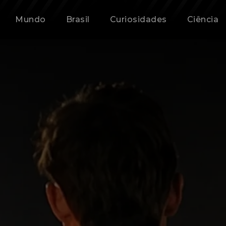
Mundo
Brasil
Curiosidades
Ciência