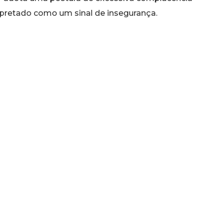
rpretado como um sinal de insegurança.