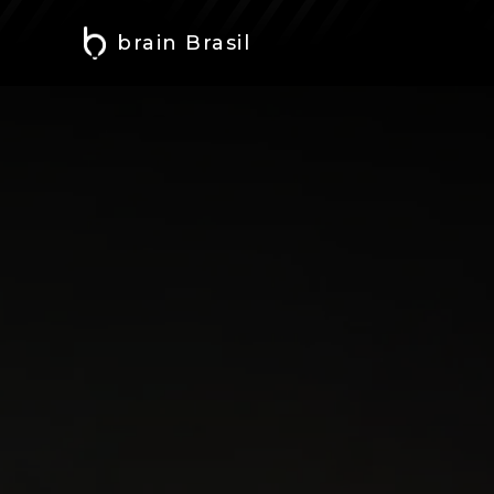
brain Brasil