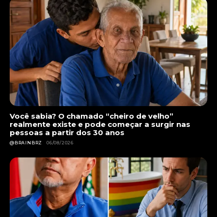
Você sabia? O chamado “cheiro de velho”
realmente existe e pode começar a surgir nas
pessoas a partir dos 30 anos
@BRAINBRZ
06/08/2026