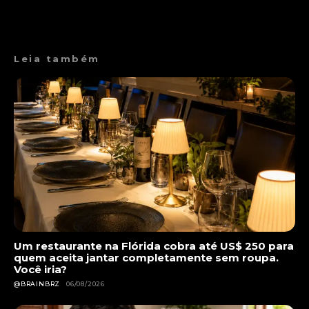
Leia também
Um restaurante na Flórida cobra até US$ 250 para
quem aceita jantar completamente sem roupa.
Você iria?
@BRAINBRZ
06/08/2026