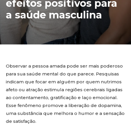
efeitos positivos para
a saúde masculina
Observar a pessoa amada pode ser mais poderoso
para sua saúde mental do que parece. Pesquisas
indicam que focar em alguém por quem nutrimos
afeto ou atração estimula regiões cerebrais ligadas
ao contentamento, gratificação e laço emocional.
Esse fenômeno promove a liberação de dopamina,
uma substância que melhora o humor e a sensação
de satisfação.