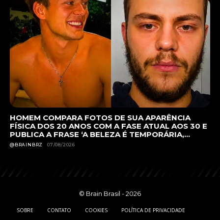
HOMEM COMPARA FOTOS DE SUA APARÊNCIA
FÍSICA DOS 20 ANOS COM A FASE ATUAL AOS 30 E
PUBLICA A FRASE ‘A BELEZA É TEMPORÁRIA,...
@BRAINBRZ
07/08/2026
© Brain Brasil - 2026
SOBRE
CONTATO
COOKIES
POLÍTICA DE PRIVACIDADE