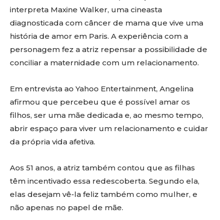
interpreta Maxine Walker, uma cineasta
diagnosticada com câncer de mama que vive uma
história de amor em Paris. A experiência com a
personagem fez a atriz repensar a possibilidade de
conciliar a maternidade com um relacionamento.
Em entrevista ao Yahoo Entertainment, Angelina
afirmou que percebeu que é possível amar os
filhos, ser uma mãe dedicada e, ao mesmo tempo,
abrir espaço para viver um relacionamento e cuidar
da própria vida afetiva.
Aos 51 anos, a atriz também contou que as filhas
têm incentivado essa redescoberta. Segundo ela,
elas desejam vê-la feliz também como mulher, e
não apenas no papel de mãe.