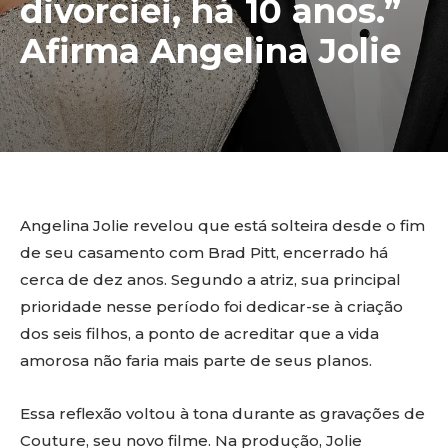
divorciei, há 10 anos.”
Afirma Angelina Jolie
Angelina Jolie revelou que está solteira desde o fim
de seu casamento com Brad Pitt, encerrado há
cerca de dez anos. Segundo a atriz, sua principal
prioridade nesse período foi dedicar-se à criação
dos seis filhos, a ponto de acreditar que a vida
amorosa não faria mais parte de seus planos.
Essa reflexão voltou à tona durante as gravações de
Couture, seu novo filme. Na produção, Jolie