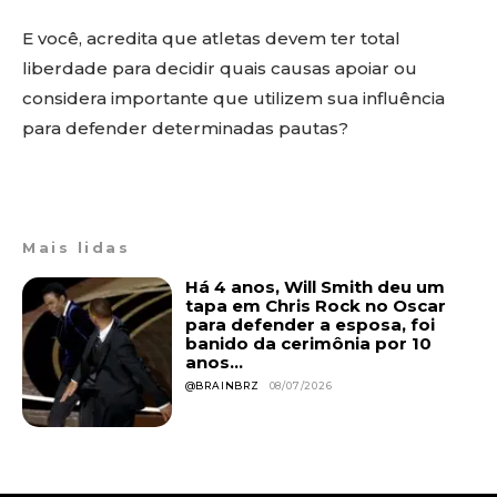
E você, acredita que atletas devem ter total
liberdade para decidir quais causas apoiar ou
considera importante que utilizem sua influência
para defender determinadas pautas?
Mais lidas
Há 4 anos, Will Smith deu um
tapa em Chris Rock no Oscar
para defender a esposa, foi
banido da cerimônia por 10
anos...
@BRAINBRZ
08/07/2026