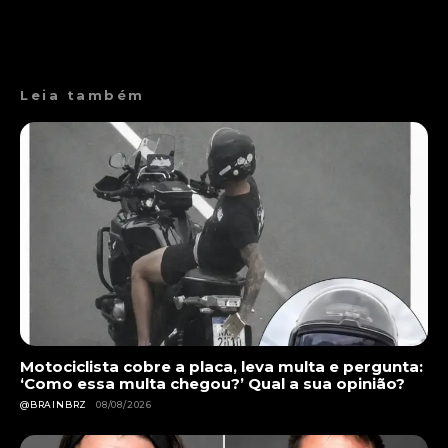
Leia também
Motociclista cobre a placa, leva multa e pergunta:
‘Como essa multa chegou?’ Qual a sua opinião?
@BRAINBRZ
08/08/2026