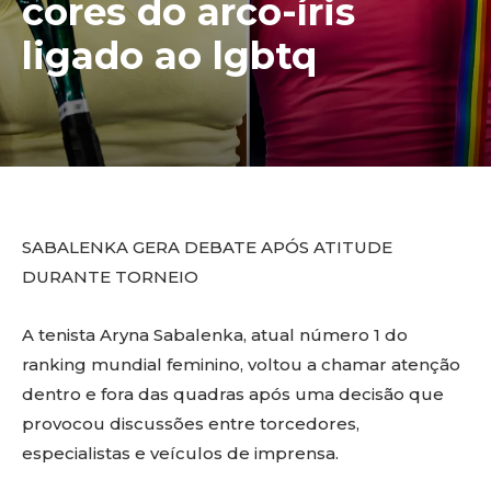
cores do arco-íris
ligado ao lgbtq
SABALENKA GERA DEBATE APÓS ATITUDE
DURANTE TORNEIO
A tenista Aryna Sabalenka, atual número 1 do
ranking mundial feminino, voltou a chamar atenção
dentro e fora das quadras após uma decisão que
provocou discussões entre torcedores,
especialistas e veículos de imprensa.