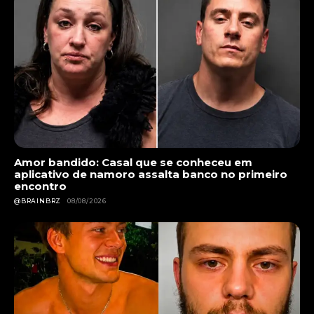
Amor bandido: Casal que se conheceu em
aplicativo de namoro assalta banco no primeiro
encontro
@BRAINBRZ
08/08/2026