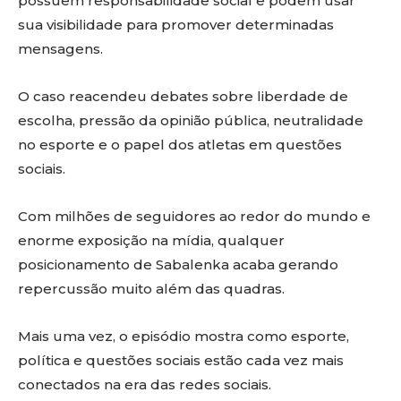
possuem responsabilidade social e podem usar
sua visibilidade para promover determinadas
mensagens.
O caso reacendeu debates sobre liberdade de
escolha, pressão da opinião pública, neutralidade
no esporte e o papel dos atletas em questões
sociais.
Com milhões de seguidores ao redor do mundo e
enorme exposição na mídia, qualquer
posicionamento de Sabalenka acaba gerando
repercussão muito além das quadras.
Mais uma vez, o episódio mostra como esporte,
política e questões sociais estão cada vez mais
conectados na era das redes sociais.