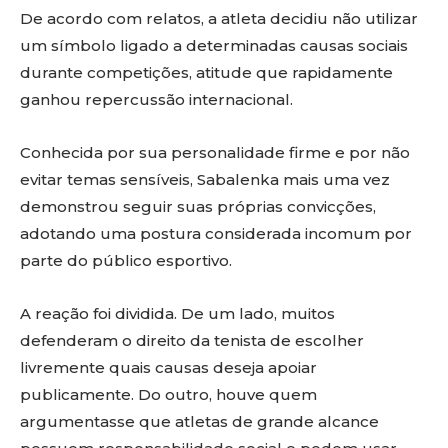
De acordo com relatos, a atleta decidiu não utilizar
um símbolo ligado a determinadas causas sociais
durante competições, atitude que rapidamente
ganhou repercussão internacional.
Conhecida por sua personalidade firme e por não
evitar temas sensíveis, Sabalenka mais uma vez
demonstrou seguir suas próprias convicções,
adotando uma postura considerada incomum por
parte do público esportivo.
A reação foi dividida. De um lado, muitos
defenderam o direito da tenista de escolher
livremente quais causas deseja apoiar
publicamente. Do outro, houve quem
argumentasse que atletas de grande alcance