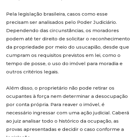
Pela legislação brasileira, casos como esse
precisam ser analisados pelo Poder Judiciário.
Dependendo das circunstâncias, os moradores
podem até ter direito de solicitar o reconhecimento
da propriedade por meio do usucapião, desde que
cumpram os requisitos previstos em lei, como o
tempo de posse, o uso do imóvel para moradia e
outros critérios legais.
Além disso, o proprietário não pode retirar os
ocupantes à força nem determinar a desocupação
por conta própria. Para reaver o imóvel, é
necessário ingressar com uma ação judicial. Caberá
ao juiz analisar todo o histórico da ocupação, as
provas apresentadas e decidir o caso conforme a