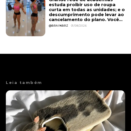
estuda proibir uso de roupa
curta em todas as unidades; e o
descumprimento pode levar ao
cancelamento do plano. Você...
@BRAINBRZ
01/08/2026
Leia também