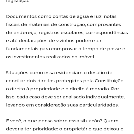
legislação.
Documentos como contas de água e luz, notas
fiscais de materiais de construção, comprovantes
de endereço, registros escolares, correspondências
e até declarações de vizinhos podem ser
fundamentais para comprovar o tempo de posse e
os investimentos realizados no imóvel.
Situações como essa evidenciam o desafio de
conciliar dois direitos protegidos pela Constituição:
o direito à propriedade e o direito à moradia. Por
isso, cada caso deve ser analisado individualmente,
levando em consideração suas particularidades.
E você, o que pensa sobre essa situação? Quem
deveria ter prioridade: o proprietário que deixou o