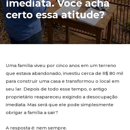
imediata. Você acha
certo essa atitude?
Uma família viveu por cinco anos em um terreno
que estava abandonado, investiu cerca de R$ 80 mil
para construir uma casa e transformou o local em
seu lar. Depois de todo esse tempo, o antigo
proprietário reapareceu exigindo a desocupação
imediata. Mas será que ele pode simplesmente
obrigar a família a sair?
A resposta é: nem sempre.