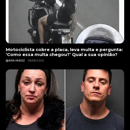
Motociclista cobre a placa, leva multa e pergunta:
‘Como essa multa chegou?’ Qual a sua opinião?
@BRAINBRZ
08/08/2026