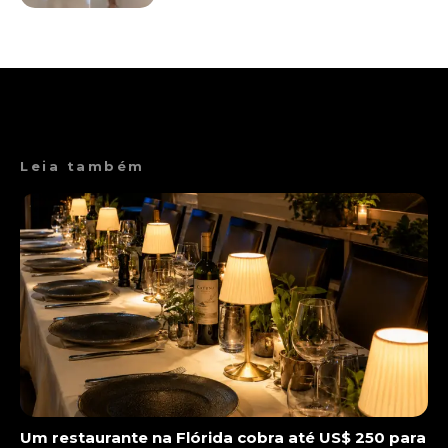
Leia também
Um restaurante na Flórida cobra até US$ 250 para