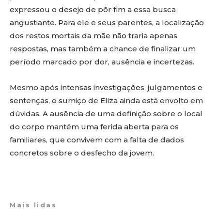
expressou o desejo de pôr fim a essa busca
angustiante. Para ele e seus parentes, a localização
dos restos mortais da mãe não traria apenas
respostas, mas também a chance de finalizar um
período marcado por dor, ausência e incertezas.
Mesmo após intensas investigações, julgamentos e
sentenças, o sumiço de Eliza ainda está envolto em
dúvidas. A ausência de uma definição sobre o local
do corpo mantém uma ferida aberta para os
familiares, que convivem com a falta de dados
concretos sobre o desfecho da jovem.
Mais lidas