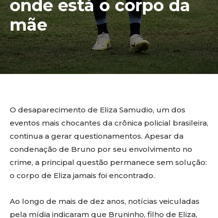
onde está o corpo da
mãe
O desaparecimento de Eliza Samudio, um dos
eventos mais chocantes da crônica policial brasileira,
continua a gerar questionamentos. Apesar da
condenação de Bruno por seu envolvimento no
crime, a principal questão permanece sem solução:
o corpo de Eliza jamais foi encontrado.
Ao longo de mais de dez anos, notícias veiculadas
pela mídia indicaram que Bruninho, filho de Eliza,