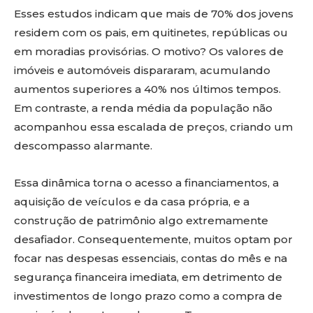
Esses estudos indicam que mais de 70% dos jovens
residem com os pais, em quitinetes, repúblicas ou
em moradias provisórias. O motivo? Os valores de
imóveis e automóveis dispararam, acumulando
aumentos superiores a 40% nos últimos tempos.
Em contraste, a renda média da população não
acompanhou essa escalada de preços, criando um
descompasso alarmante.
Essa dinâmica torna o acesso a financiamentos, a
aquisição de veículos e da casa própria, e a
construção de patrimônio algo extremamente
desafiador. Consequentemente, muitos optam por
focar nas despesas essenciais, contas do mês e na
segurança financeira imediata, em detrimento de
investimentos de longo prazo como a compra de