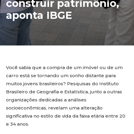
construir patrimônio,
aponta IBGE
Você sabia que a compra de um imóvel ou de um
carro está se tornando um sonho distante para
muitos jovens brasileiros? Pesquisas do Instituto
Brasileiro de Geografia e Estatística, junto a outras
organizações dedicadas a análises
socioeconômicas, revelam uma alteração
significativa no estilo de vida da faixa etária entre 20
e 34 anos.