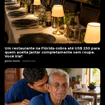
Um restaurante na Flórida cobra até US$ 250 para
quem aceita jantar completamente sem roupa.
Você iria?
@BRAINBRZ
06/08/2026