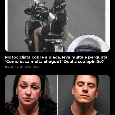
Motociclista cobre a placa, leva multa e pergunta:
‘Como essa multa chegou?’ Qual a sua opinião?
@BRAINBRZ
08/08/2026