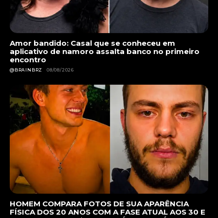
Amor bandido: Casal que se conheceu em
aplicativo de namoro assalta banco no primeiro
encontro
@BRAINBRZ
08/08/2026
HOMEM COMPARA FOTOS DE SUA APARÊNCIA
FÍSICA DOS 20 ANOS COM A FASE ATUAL AOS 30 E