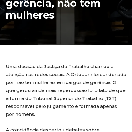
gerência, não tem
mulheres
Uma decisão da Justiça do Trabalho chamou a
atenção nas redes sociais. A Ortobom foi condenada
por não ter mulheres em cargos de gerência. O
que gerou ainda mais repercussão foi o fato de que
a turma do Tribunal Superior do Trabalho (TST)
responsável pelo julgamento é formada apenas
por homens.
A coincidência despertou debates sobre