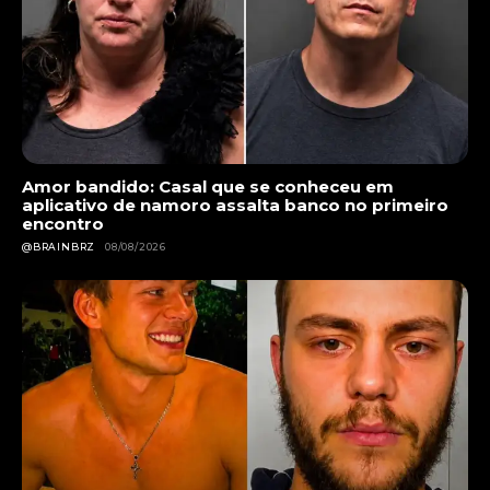
Amor bandido: Casal que se conheceu em
aplicativo de namoro assalta banco no primeiro
encontro
@BRAINBRZ
08/08/2026