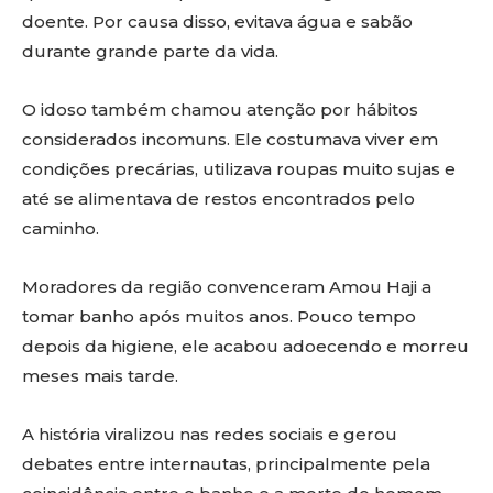
doente. Por causa disso, evitava água e sabão
durante grande parte da vida.
O idoso também chamou atenção por hábitos
considerados incomuns. Ele costumava viver em
condições precárias, utilizava roupas muito sujas e
até se alimentava de restos encontrados pelo
caminho.
Moradores da região convenceram Amou Haji a
tomar banho após muitos anos. Pouco tempo
depois da higiene, ele acabou adoecendo e morreu
meses mais tarde.
A história viralizou nas redes sociais e gerou
debates entre internautas, principalmente pela