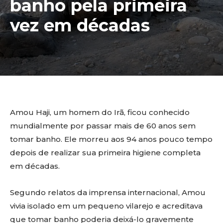
banho pela primeira
vez em décadas
Amou Haji, um homem do Irã, ficou conhecido
mundialmente por passar mais de 60 anos sem
tomar banho. Ele morreu aos 94 anos pouco tempo
depois de realizar sua primeira higiene completa
em décadas.
Segundo relatos da imprensa internacional, Amou
vivia isolado em um pequeno vilarejo e acreditava
que tomar banho poderia deixá-lo gravemente