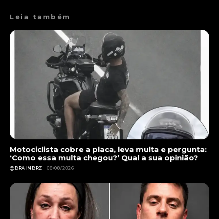
Leia também
Motociclista cobre a placa, leva multa e pergunta:
‘Como essa multa chegou?’ Qual a sua opinião?
@BRAINBRZ
08/08/2026