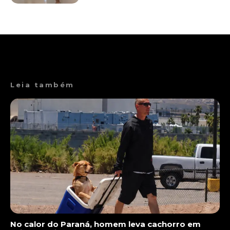
Leia também
No calor do Paraná, homem leva cachorro em