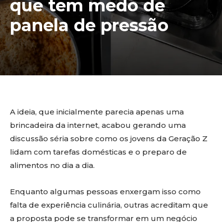
que tem medo de
panela de pressão
A ideia, que inicialmente parecia apenas uma
brincadeira da internet, acabou gerando uma
discussão séria sobre como os jovens da Geração Z
lidam com tarefas domésticas e o preparo de
alimentos no dia a dia.
Enquanto algumas pessoas enxergam isso como
falta de experiência culinária, outras acreditam que
a proposta pode se transformar em um negócio