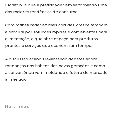
lucrativo, já que a praticidade vem se tornando uma
das maiores tendências de consumo.
Com rotinas cada vez mais corridas, cresce também
a procura por soluções rápidas e convenientes para
alimentação, o que abre espaço para produtos
prontos e serviços que economizam tempo.
A discussão acabou levantando debates sobre
mudanças nos hábitos das novas gerações e como
a conveniência vem moldando o futuro do mercado
alimentício.
Mais lidas