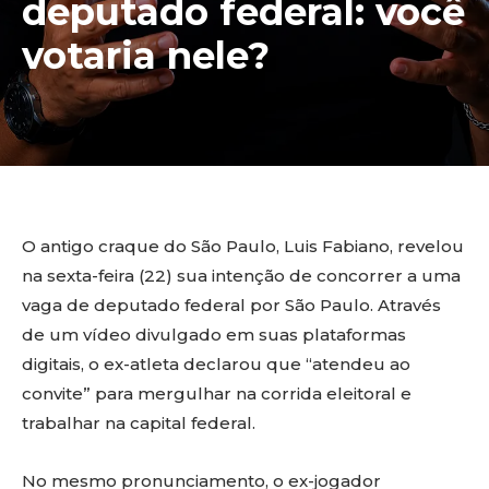
deputado federal: você
votaria nele?
O antigo craque do São Paulo, Luis Fabiano, revelou
na sexta-feira (22) sua intenção de concorrer a uma
vaga de deputado federal por São Paulo. Através
de um vídeo divulgado em suas plataformas
digitais, o ex-atleta declarou que “atendeu ao
convite” para mergulhar na corrida eleitoral e
trabalhar na capital federal.
No mesmo pronunciamento, o ex-jogador