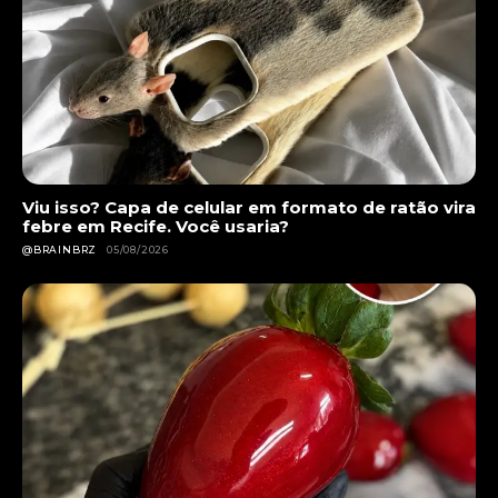
Viu isso? Capa de celular em formato de ratão vira
febre em Recife. Você usaria?
@BRAINBRZ
05/08/2026