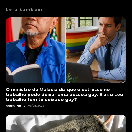
Leia também
O ministro da Malásia diz que o estresse no
trabalho pode deixar uma pessoa gay. E aí, o seu
trabalho tem te deixado gay?
@BRAINBRZ
06/08/2026