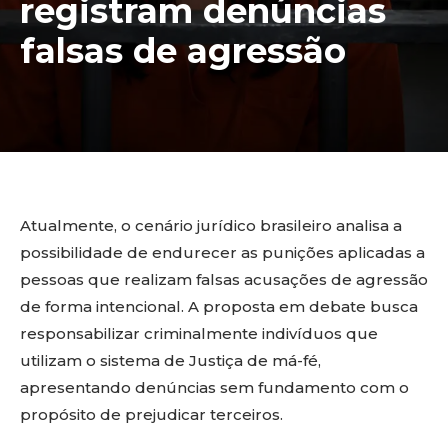
registram denúncias
falsas de agressão
Atualmente, o cenário jurídico brasileiro analisa a
possibilidade de endurecer as punições aplicadas a
pessoas que realizam falsas acusações de agressão
de forma intencional. A proposta em debate busca
responsabilizar criminalmente indivíduos que
utilizam o sistema de Justiça de má-fé,
apresentando denúncias sem fundamento com o
propósito de prejudicar terceiros.