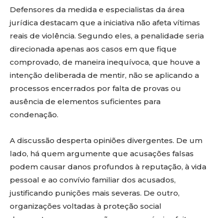
Defensores da medida e especialistas da área
jurídica destacam que a iniciativa não afeta vítimas
reais de violência. Segundo eles, a penalidade seria
direcionada apenas aos casos em que fique
comprovado, de maneira inequívoca, que houve a
intenção deliberada de mentir, não se aplicando a
processos encerrados por falta de provas ou
ausência de elementos suficientes para
condenação.
A discussão desperta opiniões divergentes. De um
lado, há quem argumente que acusações falsas
podem causar danos profundos à reputação, à vida
pessoal e ao convívio familiar dos acusados,
justificando punições mais severas. De outro,
organizações voltadas à proteção social