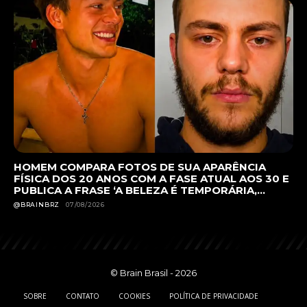
HOMEM COMPARA FOTOS DE SUA APARÊNCIA
FÍSICA DOS 20 ANOS COM A FASE ATUAL AOS 30 E
PUBLICA A FRASE ‘A BELEZA É TEMPORÁRIA,...
@BRAINBRZ
07/08/2026
© Brain Brasil - 2026
SOBRE
CONTATO
COOKIES
POLÍTICA DE PRIVACIDADE