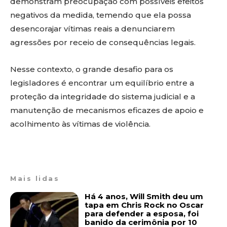
demonstram preocupação com possíveis efeitos
negativos da medida, temendo que ela possa
desencorajar vítimas reais a denunciarem
agressões por receio de consequências legais.
Nesse contexto, o grande desafio para os
legisladores é encontrar um equilíbrio entre a
proteção da integridade do sistema judicial e a
manutenção de mecanismos eficazes de apoio e
acolhimento às vítimas de violência.
Mais lidas
Há 4 anos, Will Smith deu um
tapa em Chris Rock no Oscar
para defender a esposa, foi
banido da cerimônia por 10