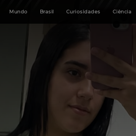
Mundo
Brasil
Curiosidades
Ciência