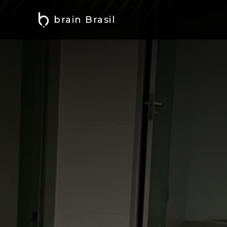
brain Brasil