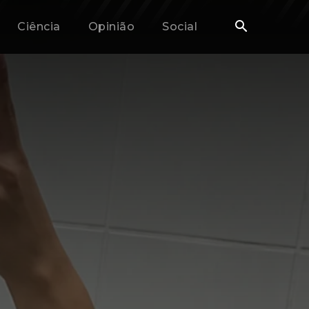
Ciência
Opinião
Social