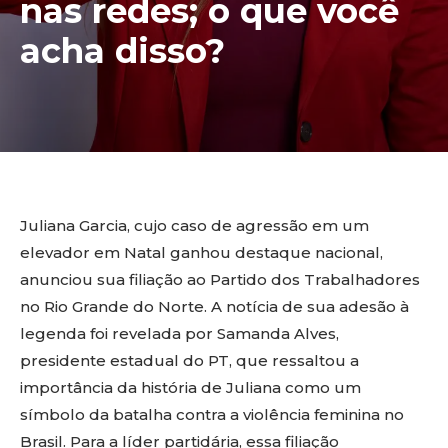
nas redes; o que você
acha disso?
Juliana Garcia, cujo caso de agressão em um
elevador em Natal ganhou destaque nacional,
anunciou sua filiação ao Partido dos Trabalhadores
no Rio Grande do Norte. A notícia de sua adesão à
legenda foi revelada por Samanda Alves,
presidente estadual do PT, que ressaltou a
importância da história de Juliana como um
símbolo da batalha contra a violência feminina no
Brasil. Para a líder partidária, essa filiação