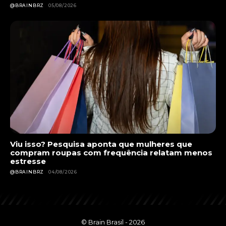
@BRAINBRZ
05/08/2026
Viu isso? Pesquisa aponta que mulheres que
compram roupas com frequência relatam menos
estresse
@BRAINBRZ
04/08/2026
© Brain Brasil - 2026