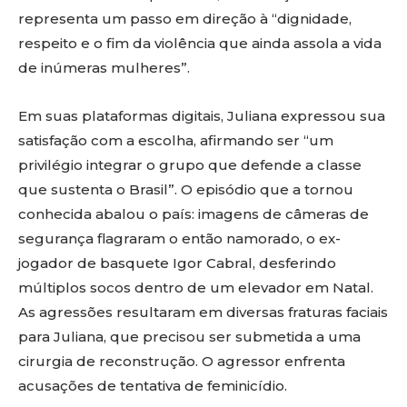
representa um passo em direção à “dignidade,
respeito e o fim da violência que ainda assola a vida
de inúmeras mulheres”.
Em suas plataformas digitais, Juliana expressou sua
satisfação com a escolha, afirmando ser “um
privilégio integrar o grupo que defende a classe
que sustenta o Brasil”. O episódio que a tornou
conhecida abalou o país: imagens de câmeras de
segurança flagraram o então namorado, o ex-
jogador de basquete Igor Cabral, desferindo
múltiplos socos dentro de um elevador em Natal.
As agressões resultaram em diversas fraturas faciais
para Juliana, que precisou ser submetida a uma
cirurgia de reconstrução. O agressor enfrenta
acusações de tentativa de feminicídio.