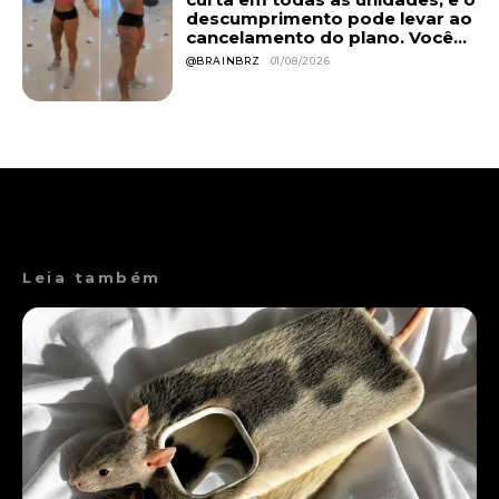
descumprimento pode levar ao
cancelamento do plano. Você...
@BRAINBRZ
01/08/2026
Leia também