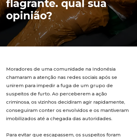
flagrante. qual sua
opinião?
Moradores de uma comunidade na Indonésia
chamaram a atenção nas redes sociais após se
unirem para impedir a fuga de um grupo de
suspeitos de furto. Ao perceberem a ação
criminosa, os vizinhos decidiram agir rapidamente,
conseguiram conter os envolvidos e os mantiveram
imobilizados até a chegada das autoridades.
Para evitar que escapassem, os suspeitos foram