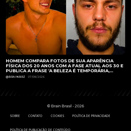
HOMEM COMPARA FOTOS DE SUA APARÊNCIA
FÍSICA DOS 20 ANOS COM A FASE ATUAL AOS 30 E
PUBLICA A FRASE ‘A BELEZA É TEMPORÁRIA,...
@BRAINBRZ
07/08/2026
© Brain Brasil - 2026
SOBRE
CONTATO
COOKIES
POLÍTICA DE PRIVACIDADE
POLÍTICA DE PUBLICAÇÃO DE CONTEÚDO