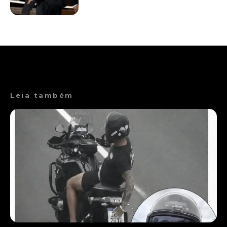
Leia também