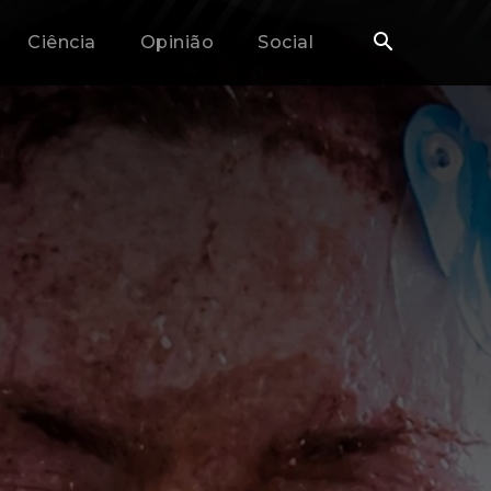
Ciência
Opinião
Social