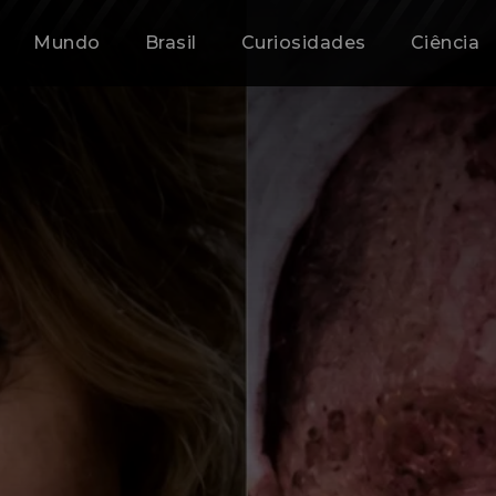
Mundo
Brasil
Curiosidades
Ciência