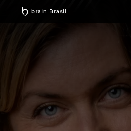
brain Brasil