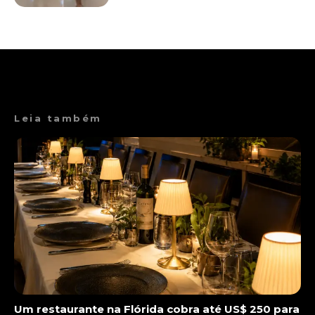
Leia também
Um restaurante na Flórida cobra até US$ 250 para