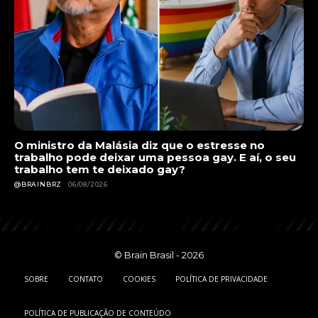
O ministro da Malásia diz que o estresse no
trabalho pode deixar uma pessoa gay. E aí, o seu
trabalho tem te deixado gay?
@BRAINBRZ
06/08/2026
© Brain Brasil - 2026
SOBRE
CONTATO
COOKIES
POLÍTICA DE PRIVACIDADE
POLÍTICA DE PUBLICAÇÃO DE CONTEÚDO