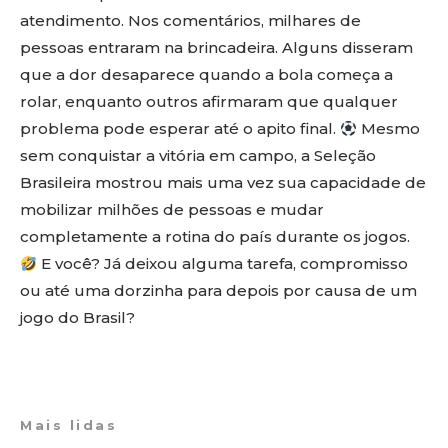
atendimento. Nos comentários, milhares de
pessoas entraram na brincadeira. Alguns disseram
que a dor desaparece quando a bola começa a
rolar, enquanto outros afirmaram que qualquer
problema pode esperar até o apito final.
Mesmo
sem conquistar a vitória em campo, a Seleção
Brasileira mostrou mais uma vez sua capacidade de
mobilizar milhões de pessoas e mudar
completamente a rotina do país durante os jogos.
E você? Já deixou alguma tarefa, compromisso
ou até uma dorzinha para depois por causa de um
jogo do Brasil?
Mais lidas